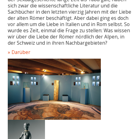
sich zwar die wissenschaftliche Literatur und die
Sachbücher in den letzten vierzig Jahren mit der Liebe
der alten Römer beschäftigt. Aber dabei ging es doch
vor allem um die Liebe in Italien und in Rom selbst. So
wurde es Zeit, einmal die Frage zu stellen: Was wissen
wir über die Liebe der Römer nördlich der Alpen, in
der Schweiz und in ihren Nachbargebieten?
» Darüber