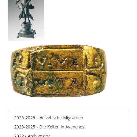
2025-2026 - Helvetische Migranten
2023-2025 - Die Kelten in Avenches
2022 - Archive.doc