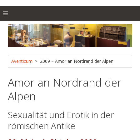
Aventicum
2009 – Amor an Nordrand der Alpen
Amor an Nordrand der
Alpen
Sexualität und Erotik in der
römischen Antike