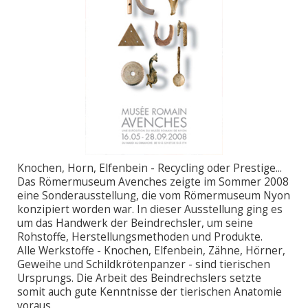
Knochen, Horn, Elfenbein - Recycling oder Prestige...
Das Römermuseum Avenches zeigte im Sommer 2008
eine Sonderausstellung, die vom Römermuseum Nyon
konzipiert worden war. In dieser Ausstellung ging es
um das Handwerk der Beindrechsler, um seine
Rohstoffe, Herstellungsmethoden und Produkte.
Alle Werkstoffe - Knochen, Elfenbein, Zähne, Hörner,
Geweihe und Schildkrötenpanzer - sind tierischen
Ursprungs. Die Arbeit des Beindrechslers setzte
somit auch gute Kenntnisse der tierischen Anatomie
voraus.