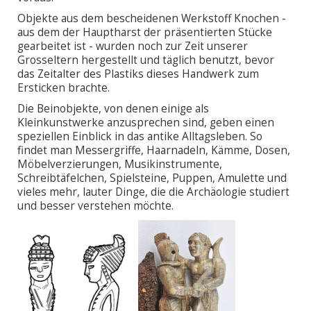
Objekte aus dem bescheidenen Werkstoff Knochen -
aus dem der Hauptharst der präsentierten Stücke
gearbeitet ist - wurden noch zur Zeit unserer
Grosseltern hergestellt und täglich benutzt, bevor
das Zeitalter des Plastiks dieses Handwerk zum
Ersticken brachte.
Die Beinobjekte, von denen einige als
Kleinkunstwerke anzusprechen sind, geben einen
speziellen Einblick in das antike Alltagsleben. So
findet man Messergriffe, Haarnadeln, Kämme, Dosen,
Möbelverzierungen, Musikinstrumente,
Schreibtäfelchen, Spielsteine, Puppen, Amulette und
vieles mehr, lauter Dinge, die die Archäologie studiert
und besser verstehen möchte.