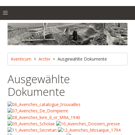
Aventicum
Archiv
Ausgewählte Dokumente
Ausgewählte
Dokumente