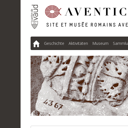
Geschichte
Aktivitäten
Museum
Sammlu