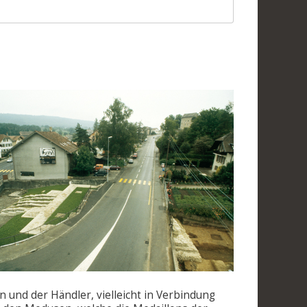
 und der Händler, vielleicht in Verbindung