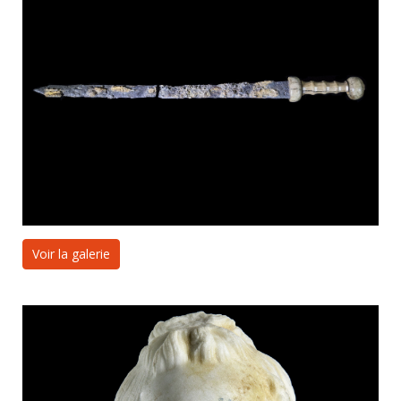
Voir la galerie