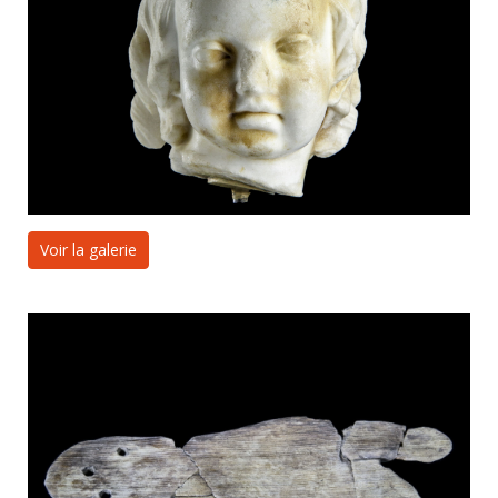
Voir la galerie