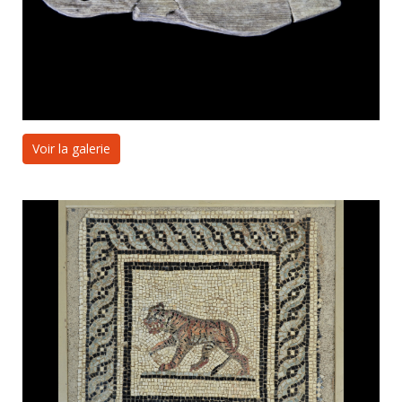
Voir la galerie