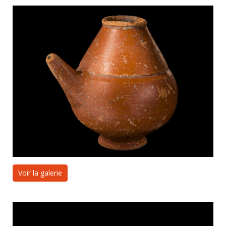
Voir la galerie