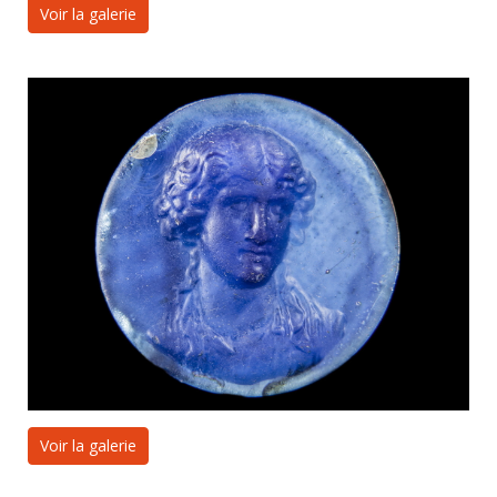
Voir la galerie
Voir la galerie