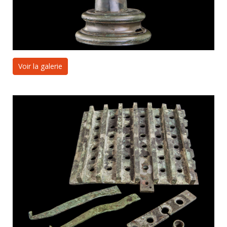
Voir la galerie