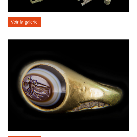
Voir la galerie