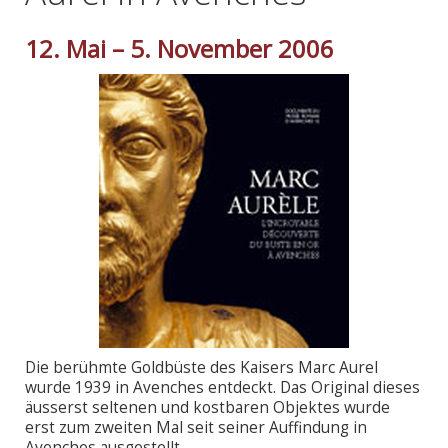
12. Mai – 5. November 2006
Die berühmte Goldbüste des Kaisers Marc Aurel
wurde 1939 in Avenches entdeckt. Das Original dieses
äusserst seltenen und kostbaren Objektes wurde
erst zum zweiten Mal seit seiner Auffindung in
Avenches ausgestellt.