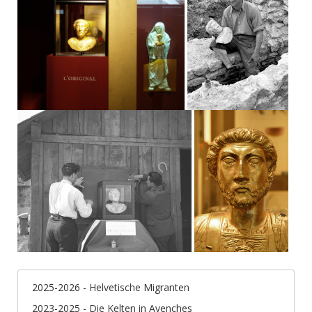
2025-2026 - Helvetische Migranten
2023-2025 - Die Kelten in Avenches