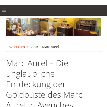
Aventicum
2006 – Marc Aurel
Marc Aurel – Die
unglaubliche
Entdeckung der
Goldbüste des Marc
Aurel in Avenches