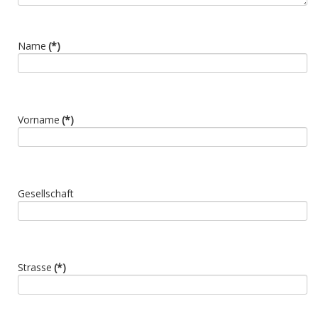
Name
(*)
Vorname
(*)
Gesellschaft
Strasse
(*)