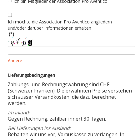
Ich bin Mitglieder der Association Pro Aventico
Ich möchte die Association Pro Aventico angliedern
und/oder darüber Informationen erhalten
(*)
Andere
Lieferungsbedingungen
Zahlungs- und Rechnungswährung sind CHF
(Schweizer Franken). Die erwähnten Preise verstehen
sich ausser Versandkosten, die dazu berechnet
werden.
Im Inland:
Gegen Rechnung, zahlbar innert 30 Tagen.
Bei Lieferungen ins Ausland:
Behalten wir uns vor, Vorauskasse zu verlangen. In