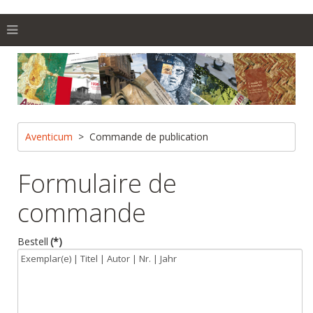
Aventicum
Commande de publication
Formulaire de
commande
Bestell
(*)