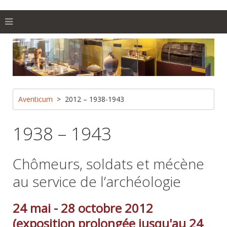
Aventicum
2012 – 1938-1943
1938 – 1943
Chômeurs, soldats et mécène
au service de l’archéologie
24 mai - 28 octobre 2012
(exposition prolongée jusqu'au 24