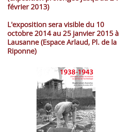
février 2013)
L'exposition sera visible du 10
octobre 2014 au 25 janvier 2015 à
Lausanne (Espace Arlaud, Pl. de la
Riponne)