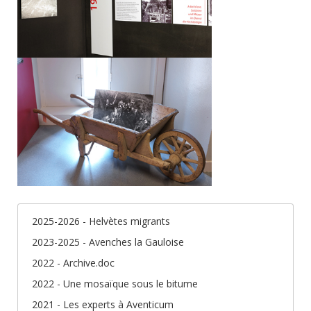
2025-2026 - Helvètes migrants
2023-2025 - Avenches la Gauloise
2022 - Archive.doc
2022 - Une mosaïque sous le bitume
2021 - Les experts à Aventicum