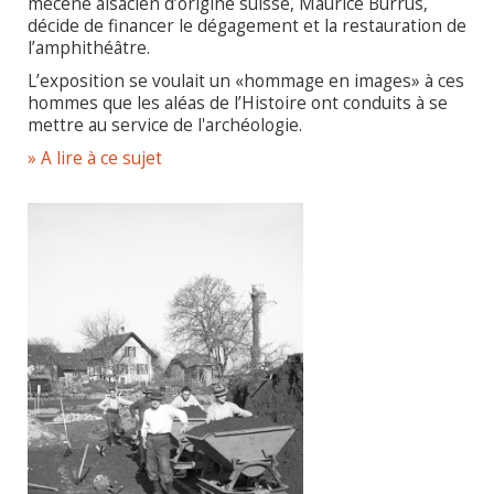
mécène alsacien d’origine suisse, Maurice Burrus,
décide de financer le dégagement et la restauration de
l’amphithéâtre.
L’exposition se voulait un «hommage en images» à ces
hommes que les aléas de l’Histoire ont conduits à se
mettre au service de l'archéologie.
» A lire à ce sujet